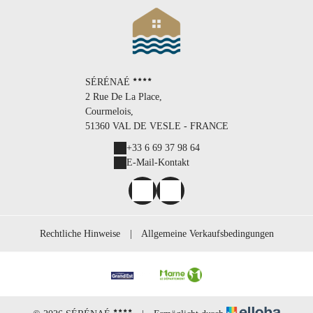
SÉRÉNAÉ
2 Rue De La Place,
Courmelois,
51360 VAL DE VESLE - FRANCE
+33 6 69 37 98 64
E-Mail-Kontakt
Rechtliche Hinweise
|
Allgemeine Verkaufsbedingungen