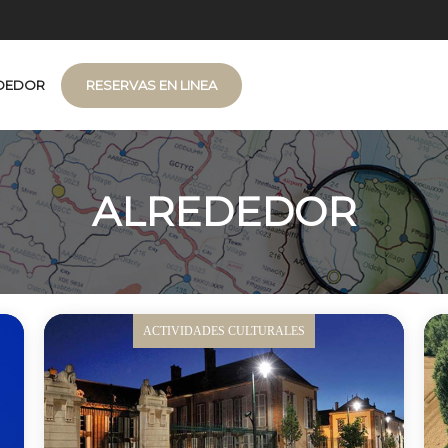
DEDOR
RESERVAS EN LINEA
ALREDEDOR
ACTIVIDADES CULTURALES