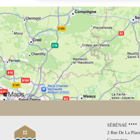
SÉRÉNAÉ
2 Rue De La Place