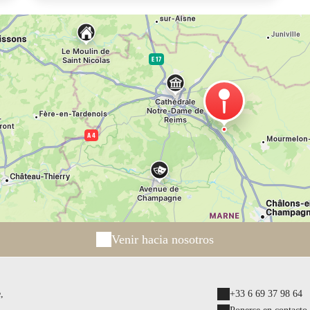
Venir hacia nosotros
,
+33 6 69 37 98 64