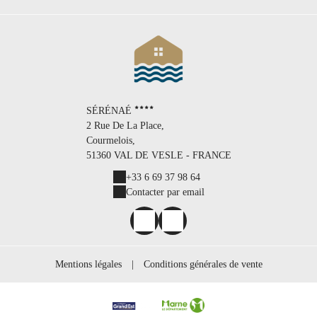
SÉRÉNAÉ
2 Rue De La Place,
Courmelois,
51360 VAL DE VESLE - FRANCE
+33 6 69 37 98 64
Contacter par email
Mentions légales
|
Conditions générales de vente